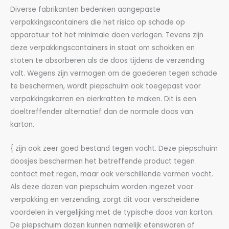
Diverse fabrikanten bedenken aangepaste
verpakkingscontainers die het risico op schade op
apparatuur tot het minimale doen verlagen. Tevens zijn
deze verpakkingscontainers in staat om schokken en
stoten te absorberen als de doos tijdens de verzending
valt. Wegens zijn vermogen om de goederen tegen schade
te beschermen, wordt piepschuim ook toegepast voor
verpakkingskarren en eierkratten te maken. Dit is een
doeltreffender alternatief dan de normale doos van
karton.
{ zijn ook zeer goed bestand tegen vocht. Deze piepschuim
doosjes beschermen het betreffende product tegen
contact met regen, maar ook verschillende vormen vocht.
Als deze dozen van piepschuim worden ingezet voor
verpakking en verzending, zorgt dit voor verscheidene
voordelen in vergelijking met de typische doos van karton.
De piepschuim dozen kunnen namelijk etenswaren of