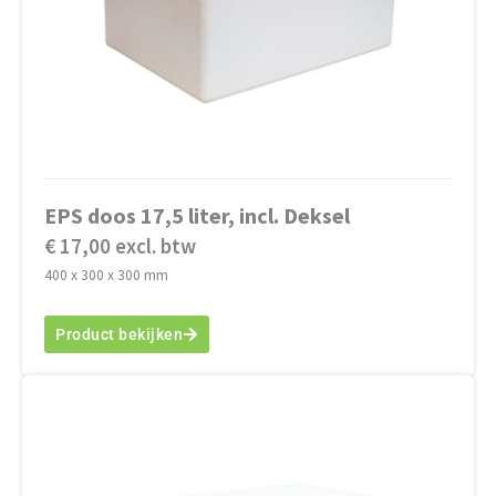
EPS doos 17,5 liter, incl. Deksel
€ 17,00 excl. btw
400 x 300 x 300 mm
Product bekijken