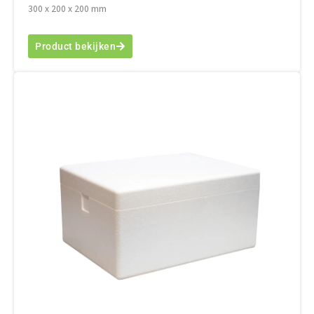
300 x 200 x 200 mm
Product bekijken