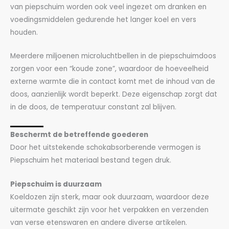
van piepschuim worden ook veel ingezet om dranken en
voedingsmiddelen gedurende het langer koel en vers
houden.
Meerdere miljoenen microluchtbellen in de piepschuimdoos
zorgen voor een “koude zone”, waardoor de hoeveelheid
externe warmte die in contact komt met de inhoud van de
doos, aanzienlijk wordt beperkt. Deze eigenschap zorgt dat
in de doos, de temperatuur constant zal blijven.
Beschermt de betreffende goederen
Door het uitstekende schokabsorberende vermogen is
Piepschuim het materiaal bestand tegen druk.
Piepschuim is duurzaam
Koeldozen zijn sterk, maar ook duurzaam, waardoor deze
uitermate geschikt zijn voor het verpakken en verzenden
van verse etenswaren en andere diverse artikelen.