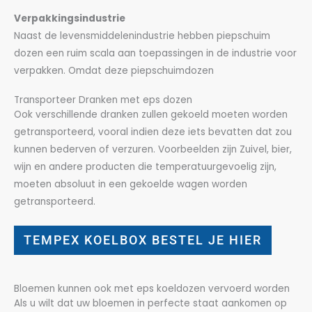
Verpakkingsindustrie
Naast de levensmiddelenindustrie hebben piepschuim
dozen een ruim scala aan toepassingen in de industrie voor
verpakken. Omdat deze piepschuimdozen
Transporteer Dranken met eps dozen
Ook verschillende dranken zullen gekoeld moeten worden
getransporteerd, vooral indien deze iets bevatten dat zou
kunnen bederven of verzuren. Voorbeelden zijn Zuivel, bier,
wijn en andere producten die temperatuurgevoelig zijn,
moeten absoluut in een gekoelde wagen worden
getransporteerd.
TEMPEX KOELBOX BESTEL JE HIER
Bloemen kunnen ook met eps koeldozen vervoerd worden
Als u wilt dat uw bloemen in perfecte staat aankomen op