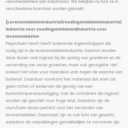
verscheidenheid aan industrieën. We bekijken nu hoe ze in
verscheidene branches worden gebruikt.
{Levensmiddelenindustrie|Voedingsmiddelenindustrie|
Industrie voor voedingsmiddelen|Industrie voor
levensmiddelen
Piepschuim heeft heeft isolerende eigenschappen die
nodig zijn in de levensmiddelenindustrie. Daarom worden
deze dozen veel ingezet bij de opslag van goederen en de
verzending van verse groenten, maar ook gevogelte. Het
isoleert het eten voor meerdere uren tegen de warmte van
buitenaf. Daardoor voorkomt het materiaal dat eten zal
gaan rotten of bederven als gevolg van een
buitentemperatuursstijging. Ook de containers die ingezet
worden zijn geschikt voor hoge druk. Daardoor zijn de
styrofoam dozen perfect voor het verzenden van
levensmiddelen. Daarnaast zijn ze ook licht van gewicht,
waardoor de verpakkingen gemakkelijker te vervoeren zijn.