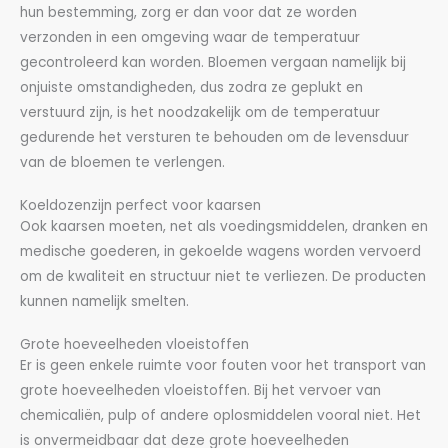
hun bestemming, zorg er dan voor dat ze worden
verzonden in een omgeving waar de temperatuur
gecontroleerd kan worden. Bloemen vergaan namelijk bij
onjuiste omstandigheden, dus zodra ze geplukt en
verstuurd zijn, is het noodzakelijk om de temperatuur
gedurende het versturen te behouden om de levensduur
van de bloemen te verlengen.
Koeldozenzijn perfect voor kaarsen
Ook kaarsen moeten, net als voedingsmiddelen, dranken en
medische goederen, in gekoelde wagens worden vervoerd
om de kwaliteit en structuur niet te verliezen. De producten
kunnen namelijk smelten.
Grote hoeveelheden vloeistoffen
Er is geen enkele ruimte voor fouten voor het transport van
grote hoeveelheden vloeistoffen. Bij het vervoer van
chemicaliën, pulp of andere oplosmiddelen vooral niet. Het
is onvermeidbaar dat deze grote hoeveelheden