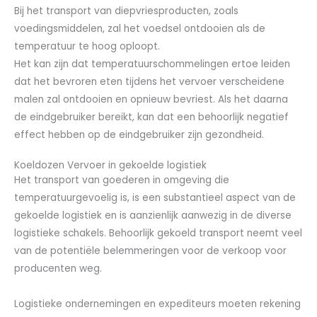
Bij het transport van diepvriesproducten, zoals
voedingsmiddelen, zal het voedsel ontdooien als de
temperatuur te hoog oploopt.
Het kan zijn dat temperatuurschommelingen ertoe leiden
dat het bevroren eten tijdens het vervoer verscheidene
malen zal ontdooien en opnieuw bevriest. Als het daarna
de eindgebruiker bereikt, kan dat een behoorlijk negatief
effect hebben op de eindgebruiker zijn gezondheid.
Koeldozen Vervoer in gekoelde logistiek
Het transport van goederen in omgeving die
temperatuurgevoelig is, is een substantieel aspect van de
gekoelde logistiek en is aanzienlijk aanwezig in de diverse
logistieke schakels. Behoorlijk gekoeld transport neemt veel
van de potentiële belemmeringen voor de verkoop voor
producenten weg.
Logistieke ondernemingen en expediteurs moeten rekening