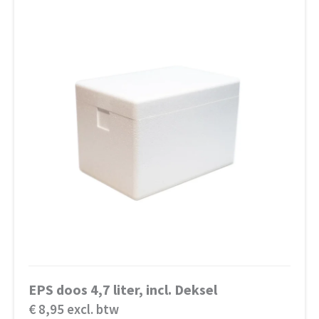
EPS doos 4,7 liter, incl. Deksel
€ 8,95 excl. btw