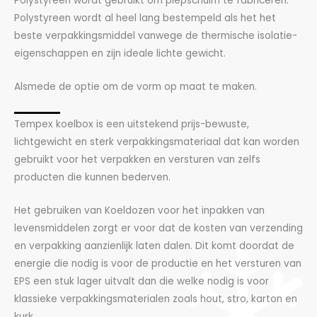
Polystyreen wordt gebruikt om piepschuim te fabriceren.
Polystyreen wordt al heel lang bestempeld als het het
beste verpakkingsmiddel vanwege de thermische isolatie-
eigenschappen en zijn ideale lichte gewicht.
Alsmede de optie om de vorm op maat te maken.
Tempex koelbox is een uitstekend prijs-bewuste,
lichtgewicht en sterk verpakkingsmateriaal dat kan worden
gebruikt voor het verpakken en versturen van zelfs
producten die kunnen bederven.
Het gebruiken van Koeldozen voor het inpakken van
levensmiddelen zorgt er voor dat de kosten van verzending
en verpakking aanzienlijk laten dalen. Dit komt doordat de
energie die nodig is voor de productie en het versturen van
EPS een stuk lager uitvalt dan die welke nodig is voor
klassieke verpakkingsmaterialen zoals hout, stro, karton en
kurk.