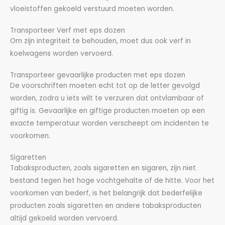
vloeistoffen gekoeld verstuurd moeten worden.
Transporteer Verf met eps dozen
Om zijn integriteit te behouden, moet dus ook verf in
koelwagens worden vervoerd.
Transporteer gevaarlijke producten met eps dozen
De voorschriften moeten echt tot op de letter gevolgd
worden, zodra u iets wilt te verzuren dat ontvlambaar of
giftig is. Gevaarlijke en giftige producten moeten op een
exacte temperatuur worden verscheept om incidenten te
voorkomen.
Sigaretten
Tabaksproducten, zoals sigaretten en sigaren, zijn niet
bestand tegen het hoge vochtgehalte of de hitte. Voor het
voorkomen van bederf, is het belangrijk dat bederfelijke
producten zoals sigaretten en andere tabaksproducten
altijd gekoeld worden vervoerd.