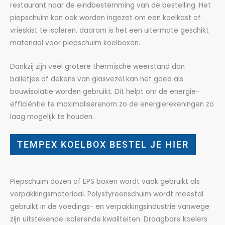
restaurant naar de eindbestemming van de bestelling. Het
piepschuim kan ook worden ingezet om een koelkast of
vrieskist te isoleren, daarom is het een uitermate geschikt
materiaal voor piepschuim koelboxen.
Dankzij zijn veel grotere thermische weerstand dan
balletjes of dekens van glasvezel kan het goed als
bouwisolatie worden gebruikt. Dit helpt om de energie-
efficiëntie te maximaliserenom zo de energierekeningen zo
laag mogelijk te houden.
TEMPEX KOELBOX BESTEL JE HIER
Piepschuim dozen of EPS boxen wordt vaak gebruikt als
verpakkingsmateriaal. Polystyreenschuim wordt meestal
gebruikt in de voedings- en verpakkingsindustrie vanwege
zijn uitstekende isolerende kwaliteiten. Draagbare koelers