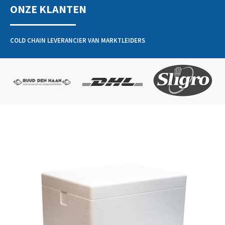
ONZE KLANTEN
COLD CHAIN LEVERANCIER VAN MARKTLEIDERS