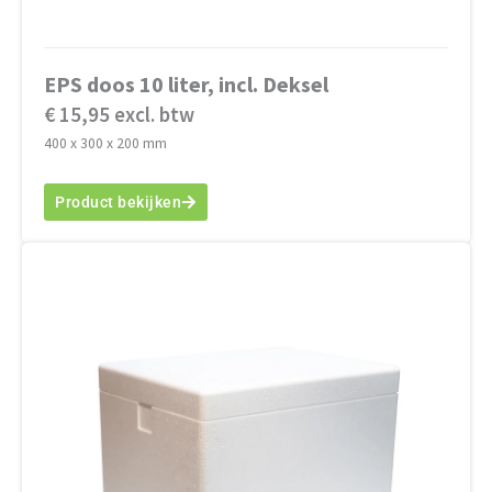
EPS doos 10 liter, incl. Deksel
€ 15,95 excl. btw
400 x 300 x 200 mm
Product bekijken