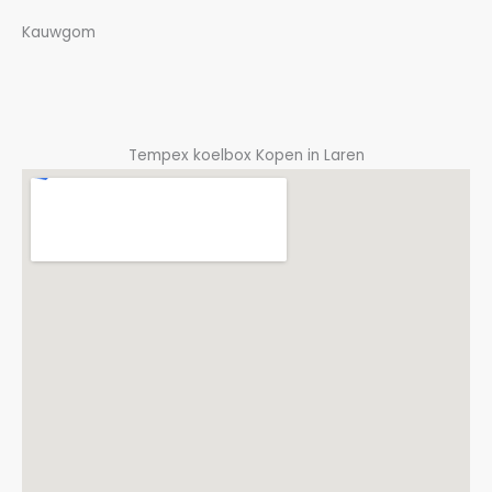
Kauwgom
Tempex koelbox Kopen in Laren