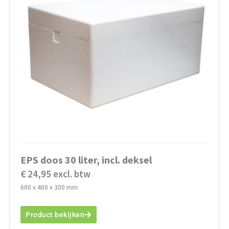
EPS doos 30 liter, incl. deksel
€ 24,95 excl. btw
600 x 400 x 300 mm
Product bekijken