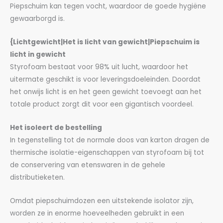
Piepschuim kan tegen vocht, waardoor de goede hygiëne
gewaarborgd is.
{Lichtgewicht|Het is licht van gewicht|Piepschuim is
licht in gewicht
Styrofoam bestaat voor 98% uit lucht, waardoor het
uitermate geschikt is voor leveringsdoeleinden. Doordat
het onwijs licht is en het geen gewicht toevoegt aan het
totale product zorgt dit voor een gigantisch voordeel.
Het isoleert de bestelling
In tegenstelling tot de normale doos van karton dragen de
thermische isolatie-eigenschappen van styrofoam bij tot
de conservering van etenswaren in de gehele
distributieketen.
Omdat piepschuimdozen een uitstekende isolator zijn,
worden ze in enorme hoeveelheden gebruikt in een