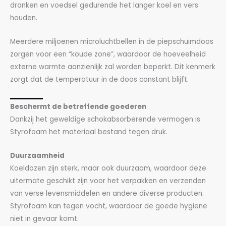
dranken en voedsel gedurende het langer koel en vers
houden.
Meerdere miljoenen microluchtbellen in de piepschuimdoos
zorgen voor een “koude zone”, waardoor de hoeveelheid
externe warmte aanzienlijk zal worden beperkt. Dit kenmerk
zorgt dat de temperatuur in de doos constant blijft.
Beschermt de betreffende goederen
Dankzij het geweldige schokabsorberende vermogen is
Styrofoam het materiaal bestand tegen druk.
Duurzaamheid
Koeldozen zijn sterk, maar ook duurzaam, waardoor deze
uitermate geschikt zijn voor het verpakken en verzenden
van verse levensmiddelen en andere diverse producten.
Styrofoam kan tegen vocht, waardoor de goede hygiëne
niet in gevaar komt.