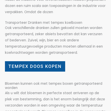
dozen een ruim scala aan toepassingen in de industrie voor
verpakken. Omdat de dozen
Transporteer Dranken met tempex koelboxen
Ook verschillende dranken zullen gekoeld moeten worden
getransporteerd, zeker alsiets bevatten dat kan verzuren
of bederven. Zuivel, wijn, bier en ook andere
temperatuurgevoelige producten moeten allemaal in een
koelvrachtwagen worden getransporteerd.
TEMPEX DOOS KOPEN
Bloemen kunnen ook met tempex boxen getransporteerd
worden
Als u wilt dat bloemen in perfecte staat arriveren op de
plek van bestemming, dan is het enorm belangrijk dat deze
verzonden worden in een omgeving waar de temperatuur