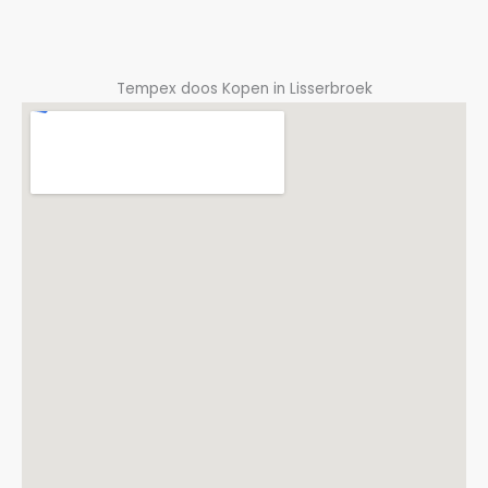
Tempex doos Kopen in Lisserbroek