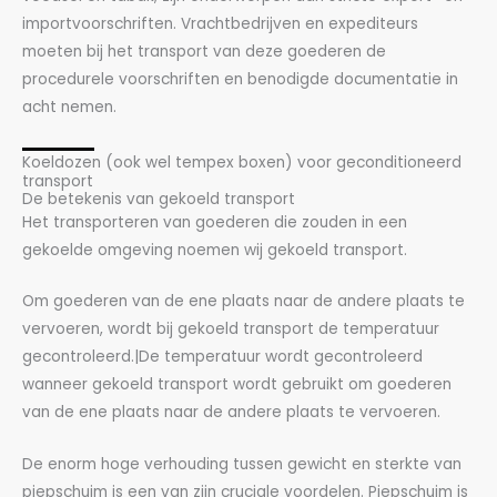
importvoorschriften. Vrachtbedrijven en expediteurs
moeten bij het transport van deze goederen de
procedurele voorschriften en benodigde documentatie in
acht nemen.
Koeldozen (ook wel tempex boxen) voor geconditioneerd
transport
De betekenis van gekoeld transport
Het transporteren van goederen die zouden in een
gekoelde omgeving noemen wij gekoeld transport.
Om goederen van de ene plaats naar de andere plaats te
vervoeren, wordt bij gekoeld transport de temperatuur
gecontroleerd.|De temperatuur wordt gecontroleerd
wanneer gekoeld transport wordt gebruikt om goederen
van de ene plaats naar de andere plaats te vervoeren.
De enorm hoge verhouding tussen gewicht en sterkte van
piepschuim is een van zijn cruciale voordelen. Piepschuim is