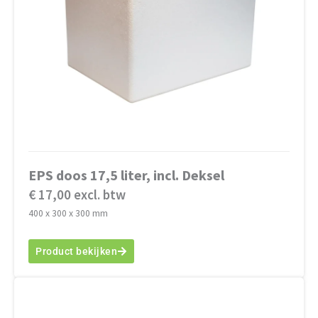
EPS doos 17,5 liter, incl. Deksel
€ 17,00 excl. btw
400 x 300 x 300 mm
Product bekijken