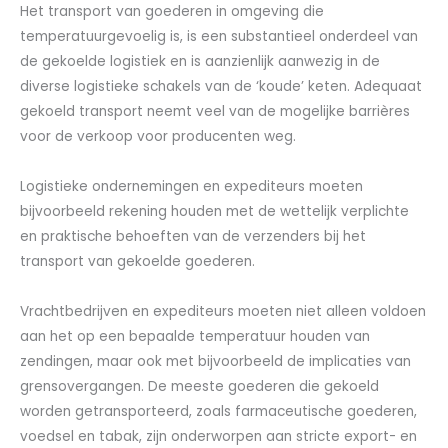
Het transport van goederen in omgeving die
temperatuurgevoelig is, is een substantieel onderdeel van
de gekoelde logistiek en is aanzienlijk aanwezig in de
diverse logistieke schakels van de ‘koude’ keten. Adequaat
gekoeld transport neemt veel van de mogelijke barrières
voor de verkoop voor producenten weg.
Logistieke ondernemingen en expediteurs moeten
bijvoorbeeld rekening houden met de wettelijk verplichte
en praktische behoeften van de verzenders bij het
transport van gekoelde goederen.
Vrachtbedrijven en expediteurs moeten niet alleen voldoen
aan het op een bepaalde temperatuur houden van
zendingen, maar ook met bijvoorbeeld de implicaties van
grensovergangen. De meeste goederen die gekoeld
worden getransporteerd, zoals farmaceutische goederen,
voedsel en tabak, zijn onderworpen aan stricte export- en