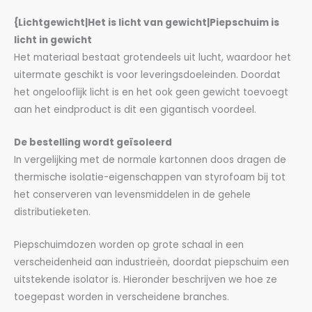
{Lichtgewicht|Het is licht van gewicht|Piepschuim is
licht in gewicht
Het materiaal bestaat grotendeels uit lucht, waardoor het
uitermate geschikt is voor leveringsdoeleinden. Doordat
het ongelooflijk licht is en het ook geen gewicht toevoegt
aan het eindproduct is dit een gigantisch voordeel.
De bestelling wordt geïsoleerd
In vergelijking met de normale kartonnen doos dragen de
thermische isolatie-eigenschappen van styrofoam bij tot
het conserveren van levensmiddelen in de gehele
distributieketen.
Piepschuimdozen worden op grote schaal in een
verscheidenheid aan industrieën, doordat piepschuim een
uitstekende isolator is. Hieronder beschrijven we hoe ze
toegepast worden in verscheidene branches.