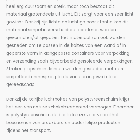
heel erg duurzaam en sterk, maar toch bestaat dit
materiaal grotendeels uit lucht. Dit zorgt voor een zeer licht
gewicht. Dankzij zijn lichte en luchtige consistentie kan dit
materiaal simpel in verscheidene goederen worden
gevormd en/of gegoten. Het materiaal kan ook worden
gesneden om te passen in de holtes van een wand of in
geperste vorm in aangepaste containers voor verpakking
en verzending zoals bijvoorbeeld geïsoleerde verpakkingen.
Stroken piepschuim kunnen worden gesneden met een
simpel keukenmesje in plaats van een ingewikkelder
gereedschap.
Dankzij de talrijke luchtholtes van polystyreenschuim krijgt
het een van nature schokabsorberend vermogen. Daardoor
is polystyreenschuim de beste keuze voor vooral het
beschemen van breekbare en bederfelijke producten
tijdens het transport.