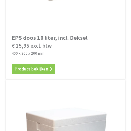
EPS doos 10 liter, incl. Deksel
€ 15,95 excl. btw
400 x 300 x 200 mm
Product bekijken