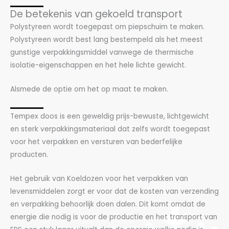
De betekenis van gekoeld transport
Polystyreen wordt toegepast om piepschuim te maken.
Polystyreen wordt best lang bestempeld als het meest
gunstige verpakkingsmiddel vanwege de thermische
isolatie-eigenschappen en het hele lichte gewicht.
Alsmede de optie om het op maat te maken.
Tempex doos is een geweldig prijs-bewuste, lichtgewicht
en sterk verpakkingsmateriaal dat zelfs wordt toegepast
voor het verpakken en versturen van bederfelijke
producten.
Het gebruik van Koeldozen voor het verpakken van
levensmiddelen zorgt er voor dat de kosten van verzending
en verpakking behoorlijk doen dalen. Dit komt omdat de
energie die nodig is voor de productie en het transport van