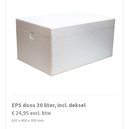
EPS doos 30 liter, incl. deksel
€ 24,95 excl. btw
600 x 400 x 300 mm