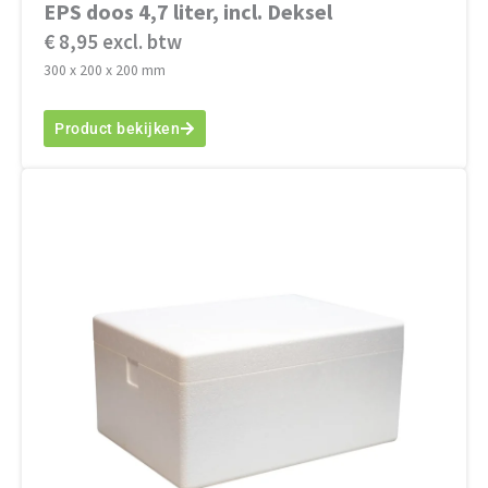
EPS doos 4,7 liter, incl. Deksel
€ 8,95 excl. btw
300 x 200 x 200 mm
Product bekijken