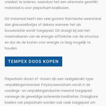
vrieskist te isoleren, waardoor het een uitermate geschikt
materiaal is voor piepschuim koelboxen.
Dit materiaal heeft een veel grotere thermische weerstand
dan glasvezelbatjes of dekens wanneer het als
bouwisolatie wordt toegepast. Dit draagt bij aan het
maximaliseren van de energie-efficiëntie van de structuur
en dus de de kosten voor energie zo laag mogelijk te
houden.
TEMPEX DOOS KOPEN
Piepschuim dozen of -boxen zijn een veelgebruikt type
verpakkingsmateriaal. Polystyreenschuim wordt in de
voedings- en verpakkingsindustrie meestal toegepast
vanwege de geweldige isolerende kwaliteiten. Draagbare
koelers van piepschuim worden ook vaak toegepast om