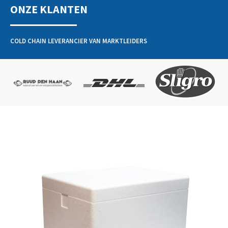
ONZE KLANTEN
COLD CHAIN LEVERANCIER VAN MARKTLEIDERS