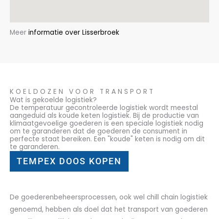
Meer
informatie over Lisserbroek
KOELDOZEN VOOR TRANSPORT
Wat is gekoelde logistiek?
De temperatuur gecontroleerde logistiek wordt meestal
aangeduid als koude keten logistiek. Bij de productie van
klimaatgevoelige goederen is een speciale logistiek nodig
om te garanderen dat de goederen de consument in
perfecte staat bereiken. Een "koude" keten is nodig om dit
te garanderen.
TEMPEX DOOS KOPEN
De goederenbeheersprocessen, ook wel chill chain logistiek
genoemd, hebben als doel dat het transport van goederen