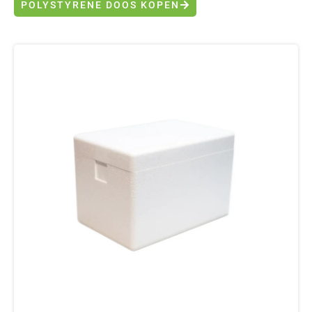
POLYSTYRENE DOOS KOPEN