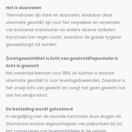
Het is duurzaam
Thermoboxen zijn sterk en duurzaam, waardoor deze
uitermate geschikt zijn voor het verpakken en verzenden
van koelverse etenswaren en andere diverse artikelen.
Styrofoam kan tegen vocht, waardoor de goede hygiëne
gewaarborgd zal worden.
{Lichtgewicht|Het is licht van gewicht|Piepschuim is
licht in gewicht
Het materiaal bestaat voor 98% uit luchten is daarom
uitermate geschikt is voor leveringsdoeleinden. Daardoor is
het onwijs licht van gewicht en voegt het geen gewicht toe
aan het eindproduct.
De bestelling wordt geïsoleerd
In vergelijking met de normale kartonnen doos dragen de
thermische isolatie-eigenschappen van piepschuim bij tot
het conserveren van levensmiddelen in de gehele