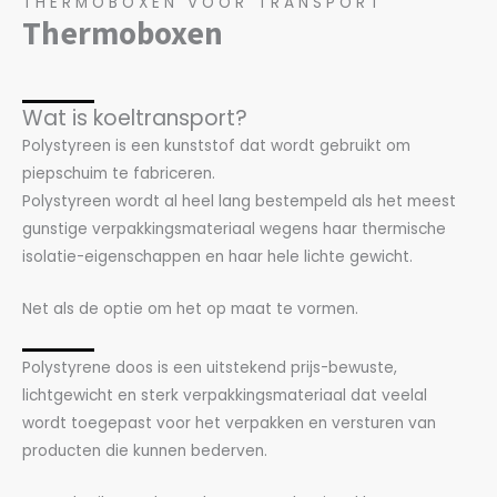
THERMOBOXEN VOOR TRANSPORT
Thermoboxen
Wat is koeltransport?
Polystyreen is een kunststof dat wordt gebruikt om
piepschuim te fabriceren.
Polystyreen wordt al heel lang bestempeld als het meest
gunstige verpakkingsmateriaal wegens haar thermische
isolatie-eigenschappen en haar hele lichte gewicht.
Net als de optie om het op maat te vormen.
Polystyrene doos is een uitstekend prijs-bewuste,
lichtgewicht en sterk verpakkingsmateriaal dat veelal
wordt toegepast voor het verpakken en versturen van
producten die kunnen bederven.