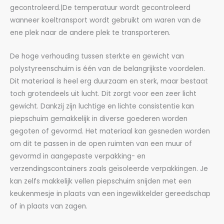
gecontroleerd.|De temperatuur wordt gecontroleerd
wanneer koeltransport wordt gebruikt om waren van de
ene plek naar de andere plek te transporteren.
De hoge verhouding tussen sterkte en gewicht van
polystyreenschuim is één van de belangrijkste voordelen.
Dit materiaal is heel erg duurzaam en sterk, maar bestaat
toch grotendeels uit lucht. Dit zorgt voor een zeer licht
gewicht. Dankzij zijn luchtige en lichte consistentie kan
piepschuim gemakkelijk in diverse goederen worden
gegoten of gevormd. Het materiaal kan gesneden worden
om dit te passen in de open ruimten van een muur of
gevormd in aangepaste verpakking- en
verzendingscontainers zoals geïsoleerde verpakkingen. Je
kan zelfs makkelijk vellen piepschuim snijden met een
keukenmesje in plaats van een ingewikkelder gereedschap
of in plaats van zagen.