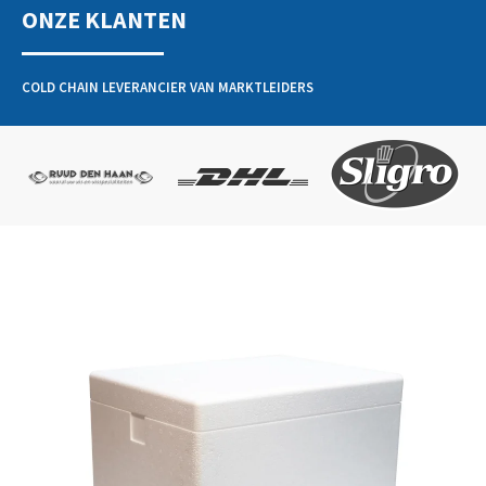
ONZE KLANTEN
COLD CHAIN LEVERANCIER VAN MARKTLEIDERS