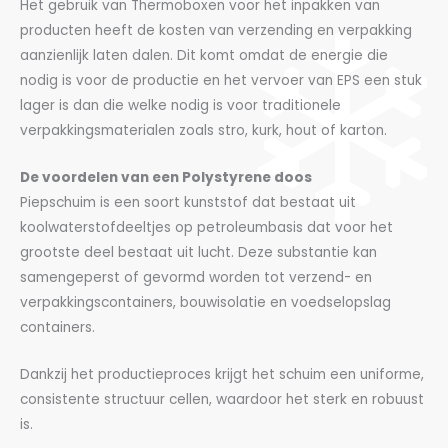
Het gebruik van Thermoboxen voor het inpakken van
producten heeft de kosten van verzending en verpakking
aanzienlijk laten dalen. Dit komt omdat de energie die
nodig is voor de productie en het vervoer van EPS een stuk
lager is dan die welke nodig is voor traditionele
verpakkingsmaterialen zoals stro, kurk, hout of karton.
De voordelen van een Polystyrene doos
Piepschuim is een soort kunststof dat bestaat uit
koolwaterstofdeeltjes op petroleumbasis dat voor het
grootste deel bestaat uit lucht. Deze substantie kan
samengeperst of gevormd worden tot verzend- en
verpakkingscontainers, bouwisolatie en voedselopslag
containers.
Dankzij het productieproces krijgt het schuim een uniforme,
consistente structuur cellen, waardoor het sterk en robuust
is.