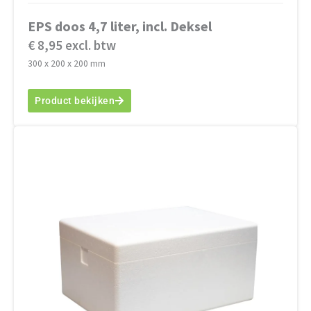
EPS doos 4,7 liter, incl. Deksel
€ 8,95 excl. btw
300 x 200 x 200 mm
Product bekijken