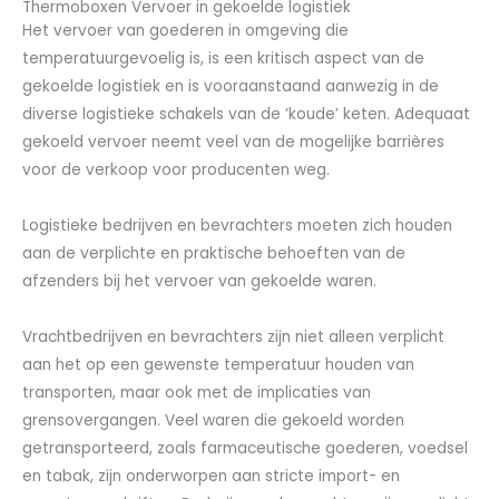
Thermoboxen Vervoer in gekoelde logistiek
Het vervoer van goederen in omgeving die
temperatuurgevoelig is, is een kritisch aspect van de
gekoelde logistiek en is vooraanstaand aanwezig in de
diverse logistieke schakels van de ‘koude’ keten. Adequaat
gekoeld vervoer neemt veel van de mogelijke barrières
voor de verkoop voor producenten weg.
Logistieke bedrijven en bevrachters moeten zich houden
aan de verplichte en praktische behoeften van de
afzenders bij het vervoer van gekoelde waren.
Vrachtbedrijven en bevrachters zijn niet alleen verplicht
aan het op een gewenste temperatuur houden van
transporten, maar ook met de implicaties van
grensovergangen. Veel waren die gekoeld worden
getransporteerd, zoals farmaceutische goederen, voedsel
en tabak, zijn onderworpen aan stricte import- en