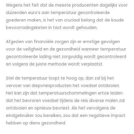
Wegens het feit dat de meeste producenten dagelijks voor
duizenden euro’s aan temperatuur gecontroleerde
goederen maken, is het van cruciaal belang dat de koude
bevoorradingsketen in tact wordt gehouden.
Afgezien van financiële zorgen zijn er ernstige gevolgen
voor de veiligheid en de gezondheid wanneer temperatuur
gecontroleerde lading niet zorgvuldig wordt gecontroleerd
en volgens de juiste methode wordt verplaatst.
Stel de temperatuur loopt te hoog op, dan zal bij het
vervoer van diepvriesproducten het voedsel ontdooien.
Het kan zijn dat temperatuurschommelingen ertoe leiden
dat het bevroren voedsel tijdens de reis diverse malen zal
ontdooien en opnieuw bevriest. Als het vervolgens de
eindgebruiker zou bereiken, zou dat een negatieve impact
hebben op diens gezondheid.