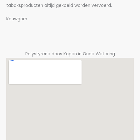
tabaksproducten altijd gekoeld worden vervoerd.
Kauwgom
Polystyrene doos Kopen in Oude Wetering