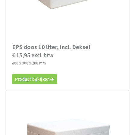
EPS doos 10 liter, incl. Deksel
€ 15,95 excl. btw
400 x 300 x 200 mm
Product bekijken