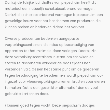
Dankzij de talrijke luchtholtes van piepschuim heeft dit
materiaal een natuurlijk schokabsorberend vermogen.
Dankzij dit schokabsorberend vermogen is piepschuim een
geweldige keuze voor het beschemen van producten die
kunnen breken en bederven tijdens het vervoer.
Diverse producenten bedenken aangepaste
verpakkingscontainers die risico op beschadiging van
apparaten tot het minimale doen verlagen. Daarbij zijn
deze verpakkingscontainers in staat om schokken en
stoten te absorberen wanneer de doos tijdens het
verzenden valt. Gezien het sterke punt om de goederen
tegen beschadiging te beschermen, wordt piepschuim ook
ingezet voor vleesverpakkingskarren en kratten voor eieren
te maken. Dat is een geschikter alternatief dan de veel
gebruikte kartonnen doos.
{ kunnen goed tegen vocht. Deze piepschuim doosjes