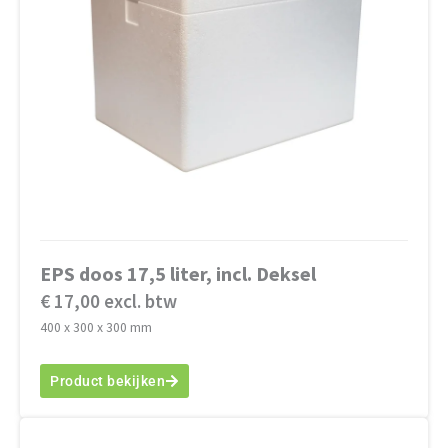
EPS doos 17,5 liter, incl. Deksel
€ 17,00 excl. btw
400 x 300 x 300 mm
Product bekijken