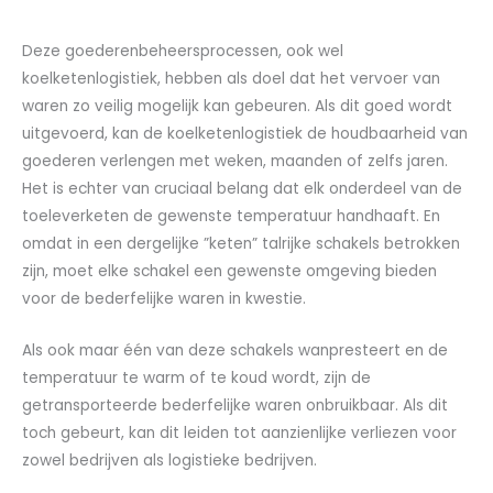
Deze goederenbeheersprocessen, ook wel
koelketenlogistiek, hebben als doel dat het vervoer van
waren zo veilig mogelijk kan gebeuren. Als dit goed wordt
uitgevoerd, kan de koelketenlogistiek de houdbaarheid van
goederen verlengen met weken, maanden of zelfs jaren.
Het is echter van cruciaal belang dat elk onderdeel van de
toeleverketen de gewenste temperatuur handhaaft. En
omdat in een dergelijke ”keten” talrijke schakels betrokken
zijn, moet elke schakel een gewenste omgeving bieden
voor de bederfelijke waren in kwestie.
Als ook maar één van deze schakels wanpresteert en de
temperatuur te warm of te koud wordt, zijn de
getransporteerde bederfelijke waren onbruikbaar. Als dit
toch gebeurt, kan dit leiden tot aanzienlijke verliezen voor
zowel bedrijven als logistieke bedrijven.