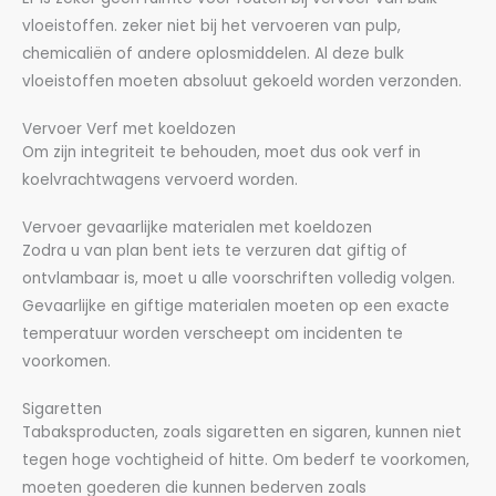
vloeistoffen. zeker niet bij het vervoeren van pulp,
chemicaliën of andere oplosmiddelen. Al deze bulk
vloeistoffen moeten absoluut gekoeld worden verzonden.
Vervoer Verf met koeldozen
Om zijn integriteit te behouden, moet dus ook verf in
koelvrachtwagens vervoerd worden.
Vervoer gevaarlijke materialen met koeldozen
Zodra u van plan bent iets te verzuren dat giftig of
ontvlambaar is, moet u alle voorschriften volledig volgen.
Gevaarlijke en giftige materialen moeten op een exacte
temperatuur worden verscheept om incidenten te
voorkomen.
Sigaretten
Tabaksproducten, zoals sigaretten en sigaren, kunnen niet
tegen hoge vochtigheid of hitte. Om bederf te voorkomen,
moeten goederen die kunnen bederven zoals