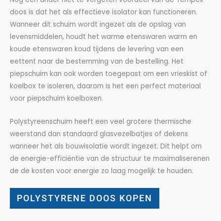
doos is dat het als effectieve isolator kan functioneren.
Wanneer dit schuim wordt ingezet als de opslag van
levensmiddelen, houdt het warme etenswaren warm en
koude etenswaren koud tijdens de levering van een
eettent naar de bestemming van de bestelling. Het
piepschuim kan ook worden toegepast om een vrieskist of
koelbox te isoleren, daarom is het een perfect materiaal
voor piepschuim koelboxen.
Polystyreenschuim heeft een veel grotere thermische
weerstand dan standaard glasvezelbatjes of dekens
wanneer het als bouwisolatie wordt ingezet. Dit helpt om
de energie-efficiëntie van de structuur te maximaliserenen
de de kosten voor energie zo laag mogelijk te houden.
POLYSTYRENE DOOS KOPEN