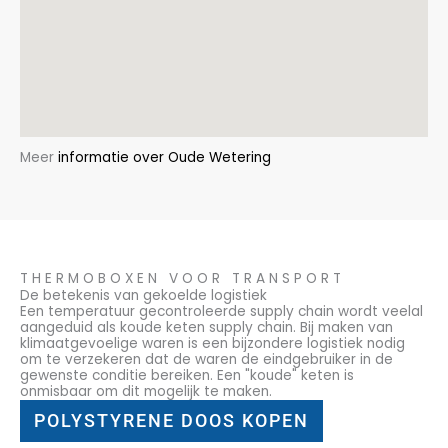
Meer
informatie over Oude Wetering
THERMOBOXEN VOOR TRANSPORT
De betekenis van gekoelde logistiek
Een temperatuur gecontroleerde supply chain wordt veelal
aangeduid als koude keten supply chain. Bij maken van
klimaatgevoelige waren is een bijzondere logistiek nodig
om te verzekeren dat de waren de eindgebruiker in de
gewenste conditie bereiken. Een "koude" keten is
onmisbaar om dit mogelijk te maken.
POLYSTYRENE DOOS KOPEN