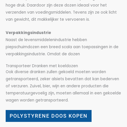
hoge druk. Daardoor zijn deze dozen ideaal voor het
verzenden van voedingsmiddelen. Tevens zijn ze ook licht
van gewicht, dit makkelijker te vervoeren is.
Verpakkingsindustrie
Naast de levensmiddelenindustrie hebben
piepschuimdozen een breed scala aan toepassingen in de
verpakkingsindustrie. Omdat de dozen
Transporteer Dranken met koeldozen
Ook diverse dranken zullen gekoeld moeten worden
getransporteerd, zeker alsiets bevatten dat kan bederven
of verzuren. Zuivel, bier, wijn en andere producten die
temperatuurgevoelig zijn, moeten allemaal in een gekoelde
wagen worden getransporteerd.
POLYSTYRENE DOOS KOPEN