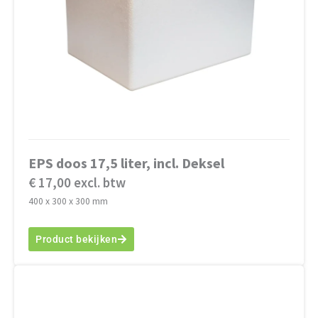
EPS doos 17,5 liter, incl. Deksel
€ 17,00 excl. btw
400 x 300 x 300 mm
Product bekijken