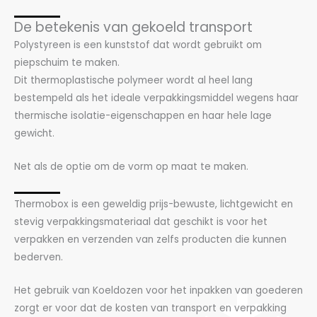
De betekenis van gekoeld transport
Polystyreen is een kunststof dat wordt gebruikt om
piepschuim te maken.
Dit thermoplastische polymeer wordt al heel lang
bestempeld als het ideale verpakkingsmiddel wegens haar
thermische isolatie-eigenschappen en haar hele lage
gewicht.
Net als de optie om de vorm op maat te maken.
Thermobox is een geweldig prijs-bewuste, lichtgewicht en
stevig verpakkingsmateriaal dat geschikt is voor het
verpakken en verzenden van zelfs producten die kunnen
bederven.
Het gebruik van Koeldozen voor het inpakken van goederen
zorgt er voor dat de kosten van transport en verpakking