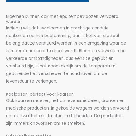
Bloemen kunnen ook met eps tempex dozen vervoerd
worden
Indien u wilt dat uw bloemen in prachtige conditie
aankomen op hun bestemming, dan is het van cruciaal
belang dat ze verstuurd worden in een omgeving waar de
temperatuur gecontroleerd wordt. Bloemen verwelken bij
verkeerde omstandigheden, dus eens ze geplukt en
verstuurd zijn, is het noodzakelijk om de temperatuur
gedurende het verschepen te handhaven om de
levensduur te verlengen.
Koeldozen, perfect voor kaarsen
Ook kaarsen moeten, net als levensmiddelen, dranken en
medische producten, in gekoelde wagens worden vervoerd
om de kwaliteit en structuur te behouden. De producten
zijn immers ontworpen om te smelten.