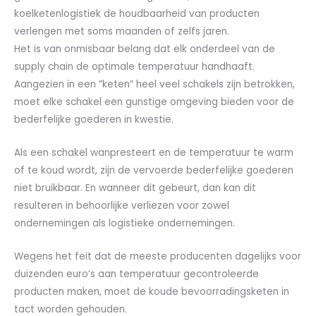
koelketenlogistiek de houdbaarheid van producten
verlengen met soms maanden of zelfs jaren.
Het is van onmisbaar belang dat elk onderdeel van de
supply chain de optimale temperatuur handhaaft.
Aangezien in een ”keten” heel veel schakels zijn betrokken,
moet elke schakel een gunstige omgeving bieden voor de
bederfelijke goederen in kwestie.
Als een schakel wanpresteert en de temperatuur te warm
of te koud wordt, zijn de vervoerde bederfelijke goederen
niet bruikbaar. En wanneer dit gebeurt, dan kan dit
resulteren in behoorlijke verliezen voor zowel
ondernemingen als logistieke ondernemingen.
Wegens het feit dat de meeste producenten dagelijks voor
duizenden euro’s aan temperatuur gecontroleerde
producten maken, moet de koude bevoorradingsketen in
tact worden gehouden.