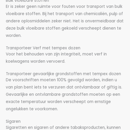
Bulk vloeibare stoffen
Er is zeker geen ruimte voor fouten voor transport van bulk
vloeibare stoffen. Bij het transport van chemicaliën, pulp of
andere oplosmiddelen zeker niet. Het is onvermeidbaar dat
deze bulk vloeibare stoffen gekoeld verscheept dienen te
worden.
Transporteer Verf met tempex dozen
Voor het behouden van zijn integriteit, moet verf in
koelwagens worden vervoerd.
Transporteer gevaarlijke grondstoffen met tempex dozen
De voorschriften moeten 100% gevolgd worden, indien u
van plan bent iets te verzuren dat ontvlambaar of giftig is.
Gevaarlijke en ontvlambare grondstoffen moeten op een
exacte temperatuur worden verscheept om ernstige
ongelukken te voorkomen.
Sigaren
Sigaretten en sigaren of andere tabaksproducten, kunnen