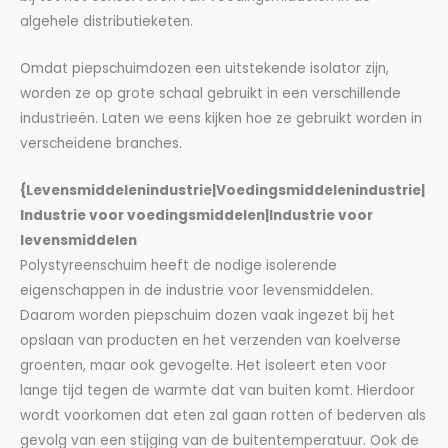
algehele distributieketen.
Omdat piepschuimdozen een uitstekende isolator zijn,
worden ze op grote schaal gebruikt in een verschillende
industrieën. Laten we eens kijken hoe ze gebruikt worden in
verscheidene branches.
{Levensmiddelenindustrie|Voedingsmiddelenindustrie|
Industrie voor voedingsmiddelen|Industrie voor
levensmiddelen
Polystyreenschuim heeft de nodige isolerende
eigenschappen in de industrie voor levensmiddelen.
Daarom worden piepschuim dozen vaak ingezet bij het
opslaan van producten en het verzenden van koelverse
groenten, maar ook gevogelte. Het isoleert eten voor
lange tijd tegen de warmte dat van buiten komt. Hierdoor
wordt voorkomen dat eten zal gaan rotten of bederven als
gevolg van een stijging van de buitentemperatuur. Ook de