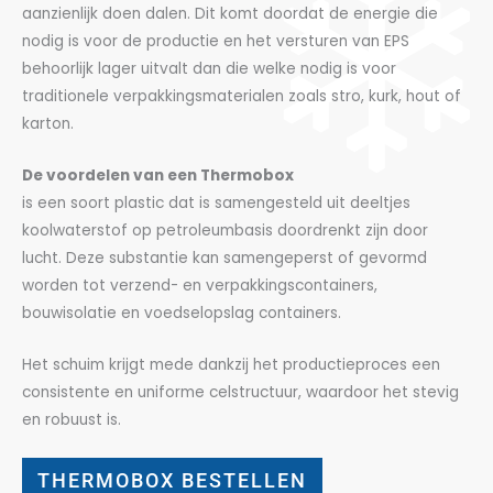
aanzienlijk doen dalen. Dit komt doordat de energie die
nodig is voor de productie en het versturen van EPS
behoorlijk lager uitvalt dan die welke nodig is voor
traditionele verpakkingsmaterialen zoals stro, kurk, hout of
karton.
De voordelen van een Thermobox
is een soort plastic dat is samengesteld uit deeltjes
koolwaterstof op petroleumbasis doordrenkt zijn door
lucht. Deze substantie kan samengeperst of gevormd
worden tot verzend- en verpakkingscontainers,
bouwisolatie en voedselopslag containers.
Het schuim krijgt mede dankzij het productieproces een
consistente en uniforme celstructuur, waardoor het stevig
en robuust is.
THERMOBOX BESTELLEN