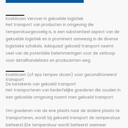
Koeldozen Vervoer in gekoelde logistiek
Het transport van producten in omgeving die
temperatuurgevoelig is, is een substantieel aspect van de
gekoelde logistiek en is prominent aanwezig in de diverse
logistieke schakels. Adequaat gekoeld transport neemt
veel van de potentiële belemmeringen voor de verkoop
voor detailhandelaars en producenten weg.
Koeldozen (of eps tempex dozen) voor geconditioneerd
transport
De betekenis van gekoeld transport
Het transporteren van bederfelijke goederen die zouden in
een gekoelde omgeving noemt men gekoeld transport.
Om goederen van de ene plaats naar de andere plaats te
transporteren, wordt bij gekoeld transport de temperatuur
beheerst.|De temperatuur wordt beheerst wanneer