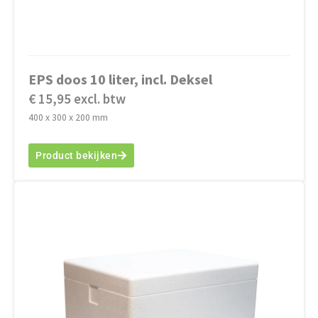
EPS doos 10 liter, incl. Deksel
€ 15,95 excl. btw
400 x 300 x 200 mm
Product bekijken