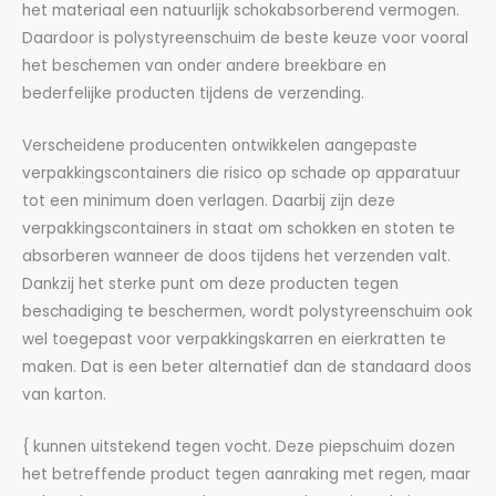
het materiaal een natuurlijk schokabsorberend vermogen.
Daardoor is polystyreenschuim de beste keuze voor vooral
het beschemen van onder andere breekbare en
bederfelijke producten tijdens de verzending.
Verscheidene producenten ontwikkelen aangepaste
verpakkingscontainers die risico op schade op apparatuur
tot een minimum doen verlagen. Daarbij zijn deze
verpakkingscontainers in staat om schokken en stoten te
absorberen wanneer de doos tijdens het verzenden valt.
Dankzij het sterke punt om deze producten tegen
beschadiging te beschermen, wordt polystyreenschuim ook
wel toegepast voor verpakkingskarren en eierkratten te
maken. Dat is een beter alternatief dan de standaard doos
van karton.
{ kunnen uitstekend tegen vocht. Deze piepschuim dozen
het betreffende product tegen aanraking met regen, maar