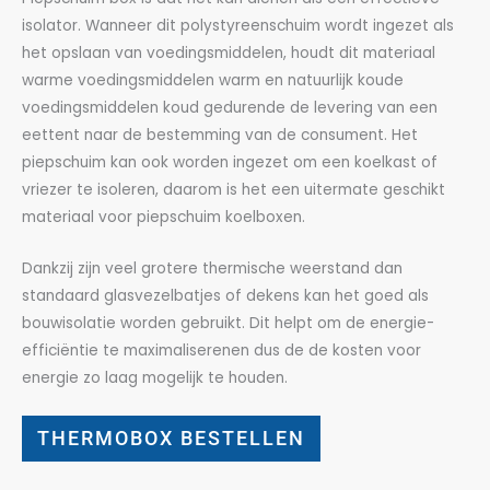
isolator. Wanneer dit polystyreenschuim wordt ingezet als
het opslaan van voedingsmiddelen, houdt dit materiaal
warme voedingsmiddelen warm en natuurlijk koude
voedingsmiddelen koud gedurende de levering van een
eettent naar de bestemming van de consument. Het
piepschuim kan ook worden ingezet om een koelkast of
vriezer te isoleren, daarom is het een uitermate geschikt
materiaal voor piepschuim koelboxen.
Dankzij zijn veel grotere thermische weerstand dan
standaard glasvezelbatjes of dekens kan het goed als
bouwisolatie worden gebruikt. Dit helpt om de energie-
efficiëntie te maximaliserenen dus de de kosten voor
energie zo laag mogelijk te houden.
THERMOBOX BESTELLEN