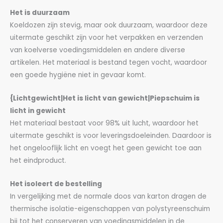
Het is duurzaam
Koeldozen zijn stevig, maar ook duurzaam, waardoor deze
uitermate geschikt zijn voor het verpakken en verzenden
van koelverse voedingsmiddelen en andere diverse
artikelen. Het materiaal is bestand tegen vocht, waardoor
een goede hygiëne niet in gevaar komt.
{Lichtgewicht|Het is licht van gewicht|Piepschuim is
licht in gewicht
Het materiaal bestaat voor 98% uit lucht, waardoor het
uitermate geschikt is voor leveringsdoeleinden. Daardoor is
het ongelooflijk licht en voegt het geen gewicht toe aan
het eindproduct.
Het isoleert de bestelling
In vergelijking met de normale doos van karton dragen de
thermische isolatie-eigenschappen van polystyreenschuim
bij tot het conserveren van voedingsmiddelen in de