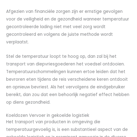
Afgezien van financiële zorgen zijn er ernstige gevolgen
voor de veiligheid en de gezondheid wanneer temperatuur
gecontroleerde lading niet met veel zorg wordt
gecontroleerd en volgens de juiste methode wordt
verplaatst.
Stel de temperatuur loopt te hoog op, dan zal bij het
transport van diepvriesgoederen het voedsel ontdooien.
Temperatuurschommelingen kunnen ertoe leiden dat het
bevroren eten tijdens de reis verscheidene keren ontdooit
en opnieuw bevriest. Als het vervolgens de eindgebruiker
bereikt, dan zou dat een behoorlijk negatief effect hebben
op diens gezondheid.
Koeldozen Vervoer in gekoelde logistiek
Het transport van producten in omgeving die
temperatuurgevoelig is, is een substantieel aspect van de