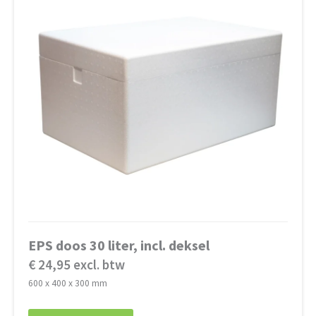
EPS doos 30 liter, incl. deksel
€ 24,95 excl. btw
600 x 400 x 300 mm