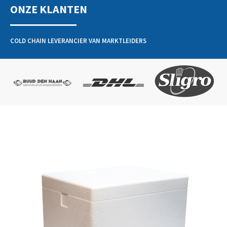
ONZE KLANTEN
COLD CHAIN LEVERANCIER VAN MARKTLEIDERS