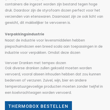
containers die ingezet worden zijn bestand tegen hoge
druk. Daardoor zijn de styrofoam dozen perfect voor het
verzenden van etenswaren. Daarnaast zijn ze ook licht van
gewicht, dit makkelijker te vervoeren is.
Verpakkingsindustrie
Naast de industrie voor levensmiddelen hebben
piepschuimdozen een breed scala aan toepassingen in de
industrie voor verpakken. Omdat deze dozen
Vervoer Dranken met tempex dozen
Ook diverse dranken zullen gekoeld moeten worden
vervoerd, vooral alseen inhouden hebben dat zou kunnen
bederven of verzuren. Zuivel, wijn, bier en andere
temperatuurgevoelige producten moeten zonder twijfel in
een koelvrachtwagen worden vervoerd.
THERMOBOX BESTELLEN