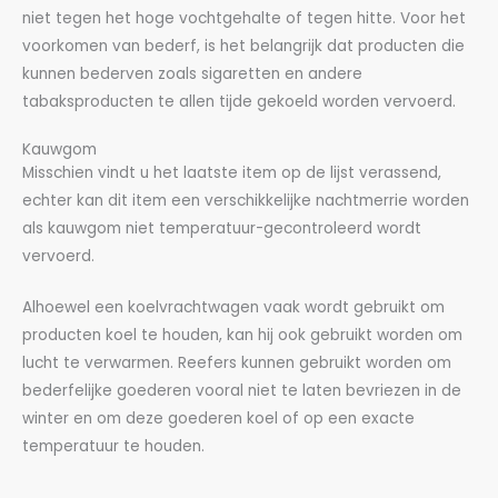
niet tegen het hoge vochtgehalte of tegen hitte. Voor het
voorkomen van bederf, is het belangrijk dat producten die
kunnen bederven zoals sigaretten en andere
tabaksproducten te allen tijde gekoeld worden vervoerd.
Kauwgom
Misschien vindt u het laatste item op de lijst verassend,
echter kan dit item een verschikkelijke nachtmerrie worden
als kauwgom niet temperatuur-gecontroleerd wordt
vervoerd.
Alhoewel een koelvrachtwagen vaak wordt gebruikt om
producten koel te houden, kan hij ook gebruikt worden om
lucht te verwarmen. Reefers kunnen gebruikt worden om
bederfelijke goederen vooral niet te laten bevriezen in de
winter en om deze goederen koel of op een exacte
temperatuur te houden.