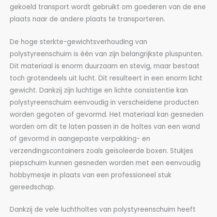
gekoeld transport wordt gebruikt om goederen van de ene
plaats naar de andere plaats te transporteren.
De hoge sterkte-gewichtsverhouding van
polystyreenschuim is één van zijn belangrijkste pluspunten.
Dit materiaal is enorm duurzaam en stevig, maar bestaat
toch grotendeels uit lucht. Dit resulteert in een enorm licht
gewicht. Dankzij zijn luchtige en lichte consistentie kan
polystyreenschuim eenvoudig in verscheidene producten
worden gegoten of gevormd. Het materiaal kan gesneden
worden om dit te laten passen in de holtes van een wand
of gevormd in aangepaste verpakking- en
verzendingscontainers zoals geïsoleerde boxen. Stukjes
piepschuim kunnen gesneden worden met een eenvoudig
hobbymesje in plaats van een professioneel stuk
gereedschap.
Dankzij de vele luchtholtes van polystyreenschuim heeft