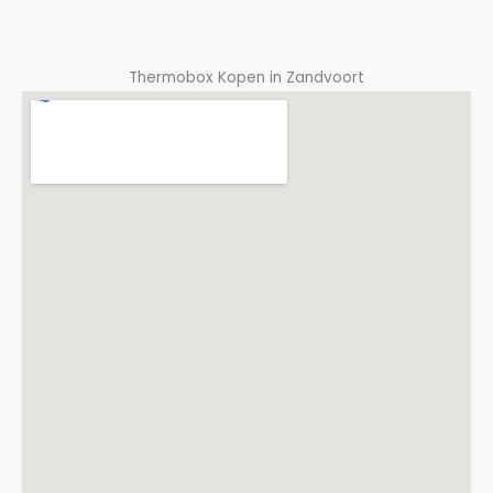
Thermobox Kopen in Zandvoort