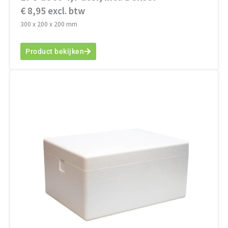
€ 8,95 excl. btw
300 x 200 x 200 mm
Product bekijken