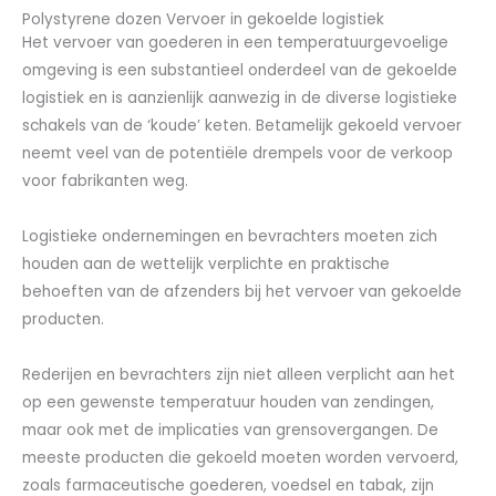
Polystyrene dozen Vervoer in gekoelde logistiek
Het vervoer van goederen in een temperatuurgevoelige
omgeving is een substantieel onderdeel van de gekoelde
logistiek en is aanzienlijk aanwezig in de diverse logistieke
schakels van de ‘koude’ keten. Betamelijk gekoeld vervoer
neemt veel van de potentiële drempels voor de verkoop
voor fabrikanten weg.
Logistieke ondernemingen en bevrachters moeten zich
houden aan de wettelijk verplichte en praktische
behoeften van de afzenders bij het vervoer van gekoelde
producten.
Rederijen en bevrachters zijn niet alleen verplicht aan het
op een gewenste temperatuur houden van zendingen,
maar ook met de implicaties van grensovergangen. De
meeste producten die gekoeld moeten worden vervoerd,
zoals farmaceutische goederen, voedsel en tabak, zijn