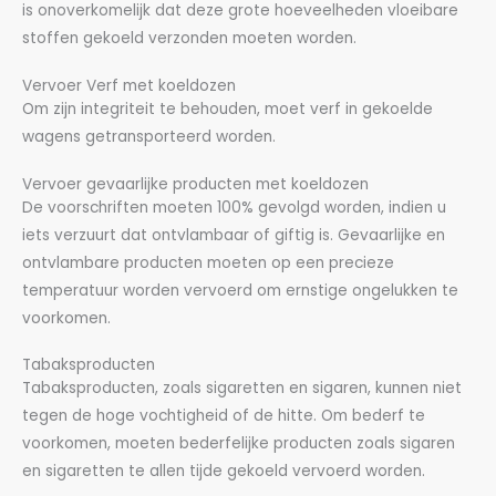
is onoverkomelijk dat deze grote hoeveelheden vloeibare
stoffen gekoeld verzonden moeten worden.
Vervoer Verf met koeldozen
Om zijn integriteit te behouden, moet verf in gekoelde
wagens getransporteerd worden.
Vervoer gevaarlijke producten met koeldozen
De voorschriften moeten 100% gevolgd worden, indien u
iets verzuurt dat ontvlambaar of giftig is. Gevaarlijke en
ontvlambare producten moeten op een precieze
temperatuur worden vervoerd om ernstige ongelukken te
voorkomen.
Tabaksproducten
Tabaksproducten, zoals sigaretten en sigaren, kunnen niet
tegen de hoge vochtigheid of de hitte. Om bederf te
voorkomen, moeten bederfelijke producten zoals sigaren
en sigaretten te allen tijde gekoeld vervoerd worden.