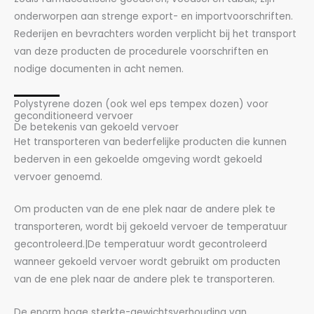
onderworpen aan strenge export- en importvoorschriften.
Rederijen en bevrachters worden verplicht bij het transport
van deze producten de procedurele voorschriften en
nodige documenten in acht nemen.
Polystyrene dozen (ook wel eps tempex dozen) voor
geconditioneerd vervoer
De betekenis van gekoeld vervoer
Het transporteren van bederfelijke producten die kunnen
bederven in een gekoelde omgeving wordt gekoeld
vervoer genoemd.
Om producten van de ene plek naar de andere plek te
transporteren, wordt bij gekoeld vervoer de temperatuur
gecontroleerd.|De temperatuur wordt gecontroleerd
wanneer gekoeld vervoer wordt gebruikt om producten
van de ene plek naar de andere plek te transporteren.
De enorm hoge sterkte-gewichtsverhouding van