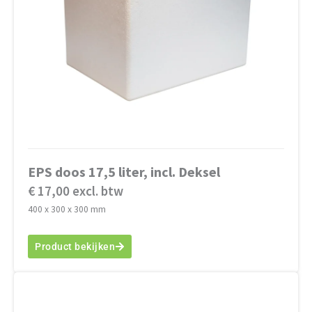
EPS doos 17,5 liter, incl. Deksel
€ 17,00 excl. btw
400 x 300 x 300 mm
Product bekijken