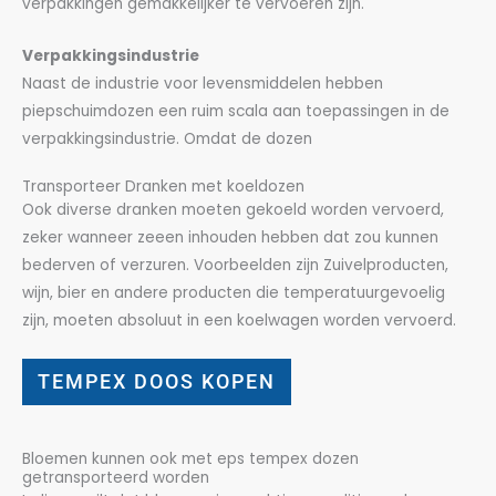
verpakkingen gemakkelijker te vervoeren zijn.
Verpakkingsindustrie
Naast de industrie voor levensmiddelen hebben
piepschuimdozen een ruim scala aan toepassingen in de
verpakkingsindustrie. Omdat de dozen
Transporteer Dranken met koeldozen
Ook diverse dranken moeten gekoeld worden vervoerd,
zeker wanneer zeeen inhouden hebben dat zou kunnen
bederven of verzuren. Voorbeelden zijn Zuivelproducten,
wijn, bier en andere producten die temperatuurgevoelig
zijn, moeten absoluut in een koelwagen worden vervoerd.
TEMPEX DOOS KOPEN
Bloemen kunnen ook met eps tempex dozen
getransporteerd worden