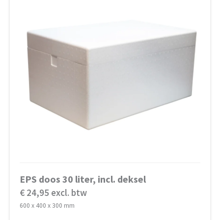
EPS doos 30 liter, incl. deksel
€ 24,95 excl. btw
600 x 400 x 300 mm