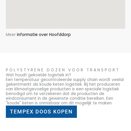
Meer
informatie over Hoofddorp
POLYSTYRENE DOZEN VOOR TRANSPORT
Wat houdt gekoelde logistiek in?
Een temperatuur gecontroleerde supply chain wordt veelal
gekentmerkt als koude keten logistiek. Bij het produceren
van klimaatgevoelige producten is een speciale logistiek
benodigd om te verzekeren dat de producten de
eindconsument in de gewenste conditie bereiken. Een
"koude" keten is onmisbaar om dit mogelijk te maken.
TEMPEX DOOS KOPEN