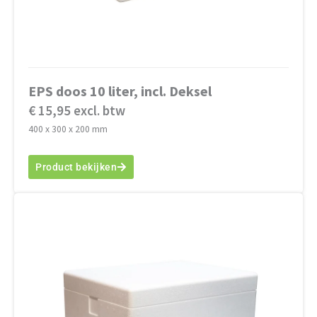
EPS doos 10 liter, incl. Deksel
€ 15,95 excl. btw
400 x 300 x 200 mm
Product bekijken