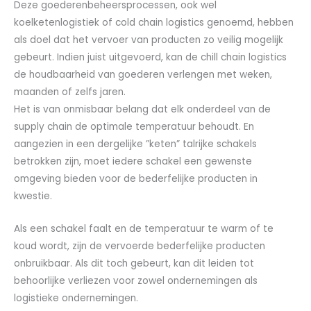
Deze goederenbeheersprocessen, ook wel
koelketenlogistiek of cold chain logistics genoemd, hebben
als doel dat het vervoer van producten zo veilig mogelijk
gebeurt. Indien juist uitgevoerd, kan de chill chain logistics
de houdbaarheid van goederen verlengen met weken,
maanden of zelfs jaren.
Het is van onmisbaar belang dat elk onderdeel van de
supply chain de optimale temperatuur behoudt. En
aangezien in een dergelijke ”keten” talrijke schakels
betrokken zijn, moet iedere schakel een gewenste
omgeving bieden voor de bederfelijke producten in
kwestie.
Als een schakel faalt en de temperatuur te warm of te
koud wordt, zijn de vervoerde bederfelijke producten
onbruikbaar. Als dit toch gebeurt, kan dit leiden tot
behoorlijke verliezen voor zowel ondernemingen als
logistieke ondernemingen.