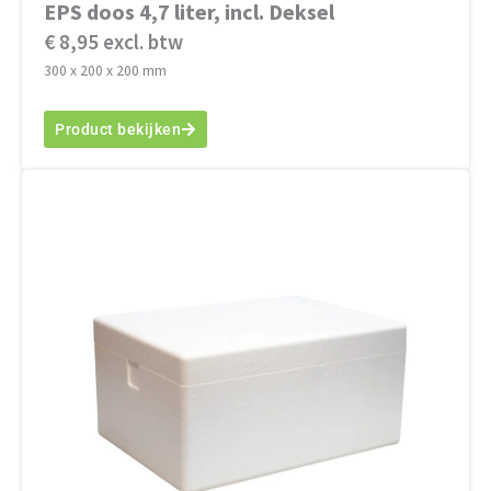
EPS doos 4,7 liter, incl. Deksel
€ 8,95 excl. btw
300 x 200 x 200 mm
Product bekijken