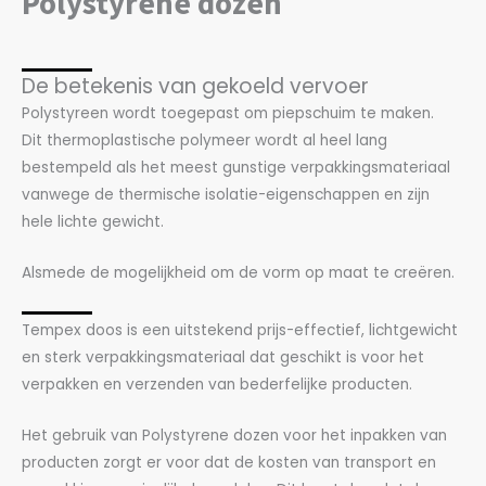
Polystyrene dozen
De betekenis van gekoeld vervoer
Polystyreen wordt toegepast om piepschuim te maken.
Dit thermoplastische polymeer wordt al heel lang
bestempeld als het meest gunstige verpakkingsmateriaal
vanwege de thermische isolatie-eigenschappen en zijn
hele lichte gewicht.
Alsmede de mogelijkheid om de vorm op maat te creëren.
Tempex doos is een uitstekend prijs-effectief, lichtgewicht
en sterk verpakkingsmateriaal dat geschikt is voor het
verpakken en verzenden van bederfelijke producten.
Het gebruik van Polystyrene dozen voor het inpakken van
producten zorgt er voor dat de kosten van transport en