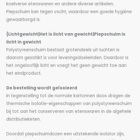
koelverse etenswaren en andere diverse artikelen.
Piepschuim kan tegen vocht, waardoor een goede hygiëne
gewaarborgd is.
{Lichtgewicht|Het is licht van gewicht|Piepschuim is
licht in gewicht
Polystyreenschuim bestaat grotendeels uit luchten is
daarom geschikt is voor leveringsdoeleinden. Daardoor is
het ongelooflijk licht en voegt het geen gewicht toe aan
het eindproduct.
De bestelling wordt geïsoleerd
In tegenstelling tot de normale kartonnen doos dragen de
thermische isolatie-eigenschappen van polystyreenschuim
bij tot aan het conserveren van etenswaren in de algehele
distributieketen.
Doordat piepschuimdozen een uitstekende isolator zijn,