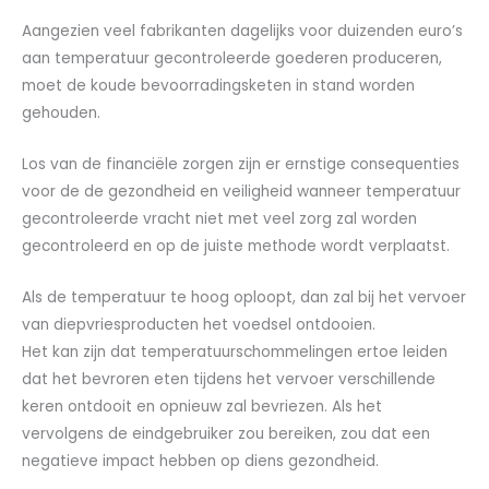
Aangezien veel fabrikanten dagelijks voor duizenden euro’s
aan temperatuur gecontroleerde goederen produceren,
moet de koude bevoorradingsketen in stand worden
gehouden.
Los van de financiële zorgen zijn er ernstige consequenties
voor de de gezondheid en veiligheid wanneer temperatuur
gecontroleerde vracht niet met veel zorg zal worden
gecontroleerd en op de juiste methode wordt verplaatst.
Als de temperatuur te hoog oploopt, dan zal bij het vervoer
van diepvriesproducten het voedsel ontdooien.
Het kan zijn dat temperatuurschommelingen ertoe leiden
dat het bevroren eten tijdens het vervoer verschillende
keren ontdooit en opnieuw zal bevriezen. Als het
vervolgens de eindgebruiker zou bereiken, zou dat een
negatieve impact hebben op diens gezondheid.