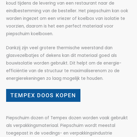
koud tijdens de levering van een restaurant naar de
eindbestemming van de besteller. Het piepschuim kan ook
worden ingezet om een vriezer of koelbox van isolatie te
voorzien, daarom is het een perfect materiaal voor
piepschuim koelboxen.
Dankzij zijn veel grotere thermische weerstand dan
glasvezelbatjes of dekens kan dit materiaal goed als
bouwisolatie worden gebruikt. Dit helpt om de energie-
efficiëntie van de structuur te maximaliserenom zo de
energierekeningen zo laag mogelijk te houden.
TEMPEX DOOS KOPEN
Piepschuim dozen of Tempex dozen worden vaak gebruikt
als verpakkingsmateriaal. Piepschuim wordt meestal
toegepast in de voedings- en verpakkingsindustrie