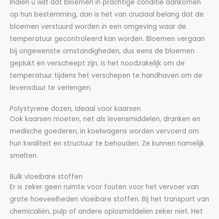
Indien u wilt dat bloemen in prachtige conditie aankomen
op hun bestemming, dan is het van cruciaal belang dat de
bloemen verstuurd worden in een omgeving waar de
temperatuur gecontroleerd kan worden. Bloemen vergaan
bij ongewenste omstandigheden, dus eens de bloemen
geplukt en verscheept zijn, is het noodzakelijk om de
temperatuur tijdens het verschepen te handhaven om de
levensduur te verlengen.
Polystyrene dozen, ideaal voor kaarsen
Ook kaarsen moeten, net als levensmiddelen, dranken en
medische goederen, in koelwagens worden vervoerd om
hun kwaliteit en structuur te behouden. Ze kunnen namelijk
smelten.
Bulk vloeibare stoffen
Er is zeker geen ruimte voor fouten voor het vervoer van
grote hoeveelheden vloeibare stoffen. Bij het transport van
chemicaliën, pulp of andere oplosmiddelen zeker niet. Het