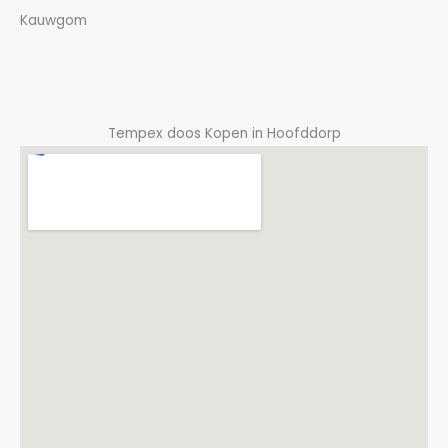
Kauwgom
Tempex doos Kopen in Hoofddorp