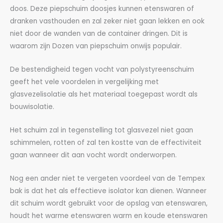
doos. Deze piepschuim doosjes kunnen etenswaren of
dranken vasthouden en zal zeker niet gaan lekken en ook
niet door de wanden van de container dringen. Dit is
waarom zijn Dozen van piepschuim onwijs populair.
De bestendigheid tegen vocht van polystyreenschuim
geeft het vele voordelen in vergelijking met
glasvezelisolatie als het materiaal toegepast wordt als
bouwisolatie.
Het schuim zal in tegenstelling tot glasvezel niet gaan
schimmelen, rotten of zal ten kostte van de effectiviteit
gaan wanneer dit aan vocht wordt onderworpen.
Nog een ander niet te vergeten voordeel van de Tempex
bak is dat het als effectieve isolator kan dienen. Wanneer
dit schuim wordt gebruikt voor de opslag van etenswaren,
houdt het warme etenswaren warm en koude etenswaren