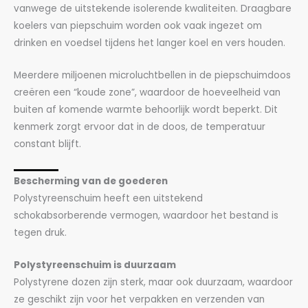
vanwege de uitstekende isolerende kwaliteiten. Draagbare
koelers van piepschuim worden ook vaak ingezet om
drinken en voedsel tijdens het langer koel en vers houden.
Meerdere miljoenen microluchtbellen in de piepschuimdoos
creëren een “koude zone”, waardoor de hoeveelheid van
buiten af komende warmte behoorlijk wordt beperkt. Dit
kenmerk zorgt ervoor dat in de doos, de temperatuur
constant blijft.
Bescherming van de goederen
Polystyreenschuim heeft een uitstekend
schokabsorberende vermogen, waardoor het bestand is
tegen druk.
Polystyreenschuim is duurzaam
Polystyrene dozen zijn sterk, maar ook duurzaam, waardoor
ze geschikt zijn voor het verpakken en verzenden van