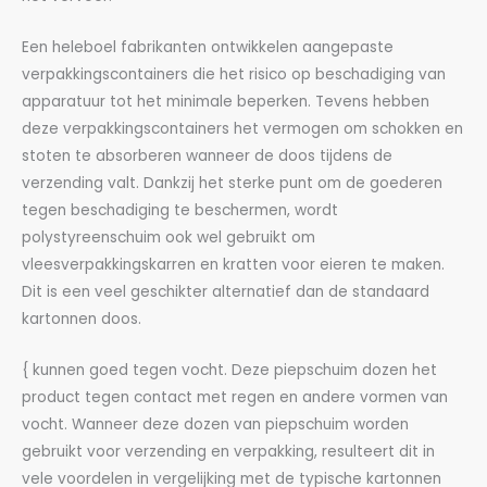
Een heleboel fabrikanten ontwikkelen aangepaste
verpakkingscontainers die het risico op beschadiging van
apparatuur tot het minimale beperken. Tevens hebben
deze verpakkingscontainers het vermogen om schokken en
stoten te absorberen wanneer de doos tijdens de
verzending valt. Dankzij het sterke punt om de goederen
tegen beschadiging te beschermen, wordt
polystyreenschuim ook wel gebruikt om
vleesverpakkingskarren en kratten voor eieren te maken.
Dit is een veel geschikter alternatief dan de standaard
kartonnen doos.
{ kunnen goed tegen vocht. Deze piepschuim dozen het
product tegen contact met regen en andere vormen van
vocht. Wanneer deze dozen van piepschuim worden
gebruikt voor verzending en verpakking, resulteert dit in
vele voordelen in vergelijking met de typische kartonnen