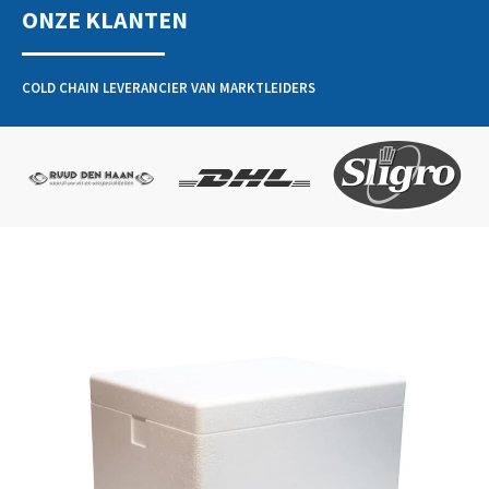
ONZE KLANTEN
COLD CHAIN LEVERANCIER VAN MARKTLEIDERS