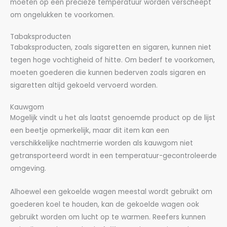
moeten op een precieze temperatuur worden verscheept
om ongelukken te voorkomen.
Tabaksproducten
Tabaksproducten, zoals sigaretten en sigaren, kunnen niet
tegen hoge vochtigheid of hitte. Om bederf te voorkomen,
moeten goederen die kunnen bederven zoals sigaren en
sigaretten altijd gekoeld vervoerd worden.
Kauwgom
Mogelijk vindt u het als laatst genoemde product op de lijst
een beetje opmerkelijk, maar dit item kan een
verschikkelijke nachtmerrie worden als kauwgom niet
getransporteerd wordt in een temperatuur-gecontroleerde
omgeving.
Alhoewel een gekoelde wagen meestal wordt gebruikt om
goederen koel te houden, kan de gekoelde wagen ook
gebruikt worden om lucht op te warmen. Reefers kunnen