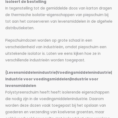
Isoleert de bestelling
In tegenstelling tot de gemiddelde doos van karton dragen
de thermische isolatie-eigenschappen van piepschuim bij
tot aan het conserveren van levensmiddelen in de algehele
distributieketen.
Piepschuimdozen worden op grote schaal in een
verscheidenheid van industrieën, omdat piepschuim een
uitstekende isolator is. Laten we eens kijken hoe ze in
verschillende industrieën worden toegepast.
{Levensmiddelenindustrie|Voedingsmiddelenindustrie|
Industrie voor voedingsmiddelen|Industrie voor
levensmiddelen
Polystyreenschuim heeft heeft isolerende eigenschappen
die nodig zijn in de voedingsmiddelenindustrie. Daarom
worden deze dozen vaak toegepast bij het opslaan van
goederen en verzending van koelverse groenten, maar