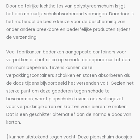
Door de talrijke luchtholtes van polystyreenschuim krijgt
het een natuurlijk schokabsorberend vermogen. Daardoor is
het materiaal de beste keuze voor de bescherming van
onder andere breekbare en bederfelijke producten tijdens
de verzending.
Veel fabrikanten bedenken aangepaste containers voor
verpakken die het risico op schade op apparatuur tot een
minimum beperken. Tevens kunnen deze
verpakkingscontainers schokken en stoten absorberen als
de doos tijdens bijvoorbeeld het verzenden valt. Gezien het
sterke punt om deze goederen tegen schade te
beschermen, wordt piepschuim tevens ook wel ingezet
voor verpakkingskarren en kratten voor eieren te maken.
Dat is een geschikter alternatief dan de normale doos van
karton.
{ kunnen uitstekend tegen vocht. Deze piepschuim doosjes