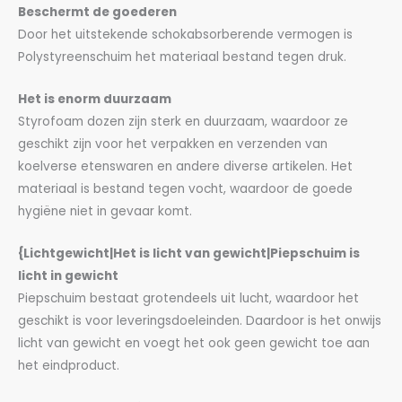
Beschermt de goederen
Door het uitstekende schokabsorberende vermogen is
Polystyreenschuim het materiaal bestand tegen druk.
Het is enorm duurzaam
Styrofoam dozen zijn sterk en duurzaam, waardoor ze
geschikt zijn voor het verpakken en verzenden van
koelverse etenswaren en andere diverse artikelen. Het
materiaal is bestand tegen vocht, waardoor de goede
hygiëne niet in gevaar komt.
{Lichtgewicht|Het is licht van gewicht|Piepschuim is
licht in gewicht
Piepschuim bestaat grotendeels uit lucht, waardoor het
geschikt is voor leveringsdoeleinden. Daardoor is het onwijs
licht van gewicht en voegt het ook geen gewicht toe aan
het eindproduct.