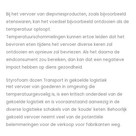
Bij het vervoer van diepvriesproducten, zoals bijvoorbeeld
etenswaren, kan het voedsel bijvoorbeeld ontdooien als de
temperatuur oploopt.
Temperatuurschommelingen kunnen ertoe leiden dat het
bevroren eten tijdens het vervoer diverse keren zal
ontdooien en opnieuw zal bevriezen. Als het daarna de
eindconsument zou bereiken, dan kan dat een negatieve
impact hebben op diens gezondheid.
Styrofoam dozen Transport in gekoelde logistiek
Het vervoer van goederen in omgeving die
temperatuurgevoelig is, is een kritisch onderdeel van de
gekoelde logistiek en is vooraanstaand aanwezig in de
diverse logistieke schakels van de ‘koude’ keten. Behoorlijk
gekoeld vervoer neemt veel van de potentiële
belemmeringen voor de verkoop voor fabrikanten weg.