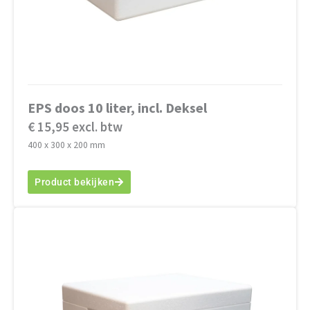
EPS doos 10 liter, incl. Deksel
€ 15,95 excl. btw
400 x 300 x 200 mm
Product bekijken