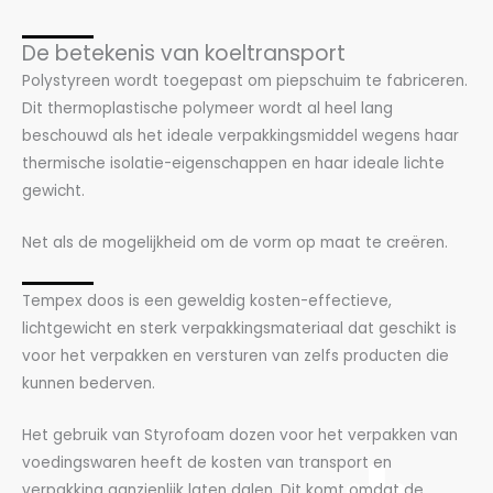
De betekenis van koeltransport
Polystyreen wordt toegepast om piepschuim te fabriceren.
Dit thermoplastische polymeer wordt al heel lang
beschouwd als het ideale verpakkingsmiddel wegens haar
thermische isolatie-eigenschappen en haar ideale lichte
gewicht.
Net als de mogelijkheid om de vorm op maat te creëren.
Tempex doos is een geweldig kosten-effectieve,
lichtgewicht en sterk verpakkingsmateriaal dat geschikt is
voor het verpakken en versturen van zelfs producten die
kunnen bederven.
Het gebruik van Styrofoam dozen voor het verpakken van
voedingswaren heeft de kosten van transport en
verpakking aanzienlijk laten dalen. Dit komt omdat de