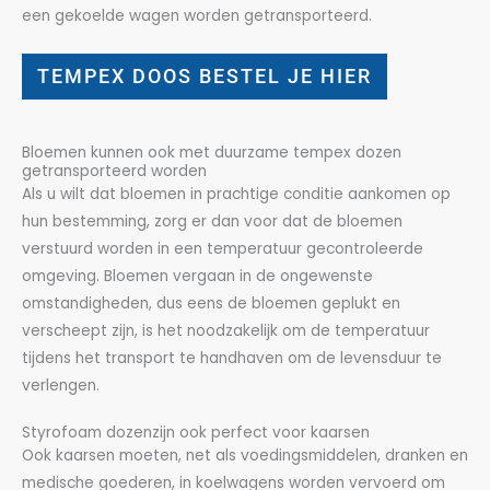
een gekoelde wagen worden getransporteerd.
TEMPEX DOOS BESTEL JE HIER
Bloemen kunnen ook met duurzame tempex dozen
getransporteerd worden
Als u wilt dat bloemen in prachtige conditie aankomen op
hun bestemming, zorg er dan voor dat de bloemen
verstuurd worden in een temperatuur gecontroleerde
omgeving. Bloemen vergaan in de ongewenste
omstandigheden, dus eens de bloemen geplukt en
verscheept zijn, is het noodzakelijk om de temperatuur
tijdens het transport te handhaven om de levensduur te
verlengen.
Styrofoam dozenzijn ook perfect voor kaarsen
Ook kaarsen moeten, net als voedingsmiddelen, dranken en
medische goederen, in koelwagens worden vervoerd om