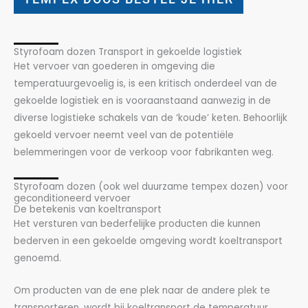
Styrofoam dozen Transport in gekoelde logistiek
Het vervoer van goederen in omgeving die
temperatuurgevoelig is, is een kritisch onderdeel van de
gekoelde logistiek en is vooraanstaand aanwezig in de
diverse logistieke schakels van de ‘koude’ keten. Behoorlijk
gekoeld vervoer neemt veel van de potentiële
belemmeringen voor de verkoop voor fabrikanten weg.
Styrofoam dozen (ook wel duurzame tempex dozen) voor
geconditioneerd vervoer
De betekenis van koeltransport
Het versturen van bederfelijke producten die kunnen
bederven in een gekoelde omgeving wordt koeltransport
genoemd.
Om producten van de ene plek naar de andere plek te
transporteren, wordt bij koeltransport de temperatuur