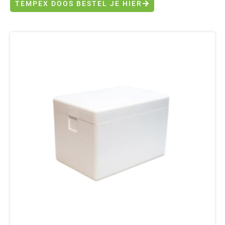
TEMPEX DOOS BESTEL JE HIER