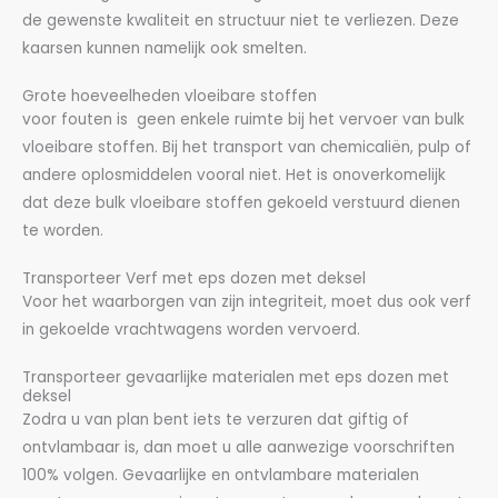
de gewenste kwaliteit en structuur niet te verliezen. Deze
kaarsen kunnen namelijk ook smelten.
Grote hoeveelheden vloeibare stoffen
voor fouten is geen enkele ruimte bij het vervoer van bulk
vloeibare stoffen. Bij het transport van chemicaliën, pulp of
andere oplosmiddelen vooral niet. Het is onoverkomelijk
dat deze bulk vloeibare stoffen gekoeld verstuurd dienen
te worden.
Transporteer Verf met eps dozen met deksel
Voor het waarborgen van zijn integriteit, moet dus ook verf
in gekoelde vrachtwagens worden vervoerd.
Transporteer gevaarlijke materialen met eps dozen met
deksel
Zodra u van plan bent iets te verzuren dat giftig of
ontvlambaar is, dan moet u alle aanwezige voorschriften
100% volgen. Gevaarlijke en ontvlambare materialen