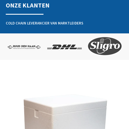
ONZE KLANTEN
COLD CHAIN LEVERANCIER VAN MARKTLEIDERS