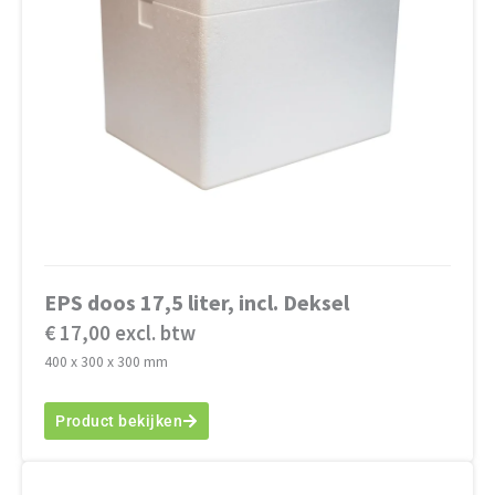
EPS doos 17,5 liter, incl. Deksel
€ 17,00 excl. btw
400 x 300 x 300 mm
Product bekijken