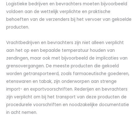
Logistieke bedrijven en bevrachters moeten bijvoorbeeld
voldoen aan de wettelijk verplichte en praktische
behoeften van de verzenders bij het vervoer van gekoelde
producten.
Vrachtbedrijven en bevrachters zijn niet alleen verplicht
aan het op een bepaalde temperatuur houden van
zendingen, maar ook met bijvoorbeeld de implicaties van
grensovergangen. De meeste producten die gekoeld
worden getransporteerd, zoals farmaceutische goederen,
etenswaren en tabak, zijn onderworpen aan strenge
import- en exportvoorschriften. Rederijen en bevrachters
zijn verplicht om bij het transport van deze producten de
procedurele voorschriften en noodzakelijke documentatie
in acht nemen.