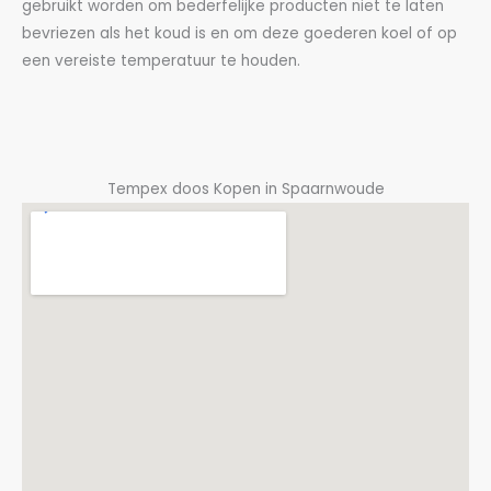
gebruikt worden om bederfelijke producten niet te laten
bevriezen als het koud is en om deze goederen koel of op
een vereiste temperatuur te houden.
Tempex doos Kopen in Spaarnwoude